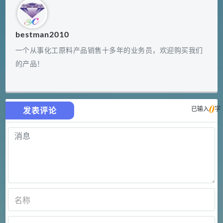
bestman2010
一个从事化工原料产品销售十多年的业务员，欢迎购买我们
的产品！
0
已输入
字
发表评论