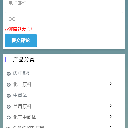
欢迎踊跃发言！
产品分类
肉桂系列
化工原料
中间体
兽用原料
化工中间体
食品添加剂原料