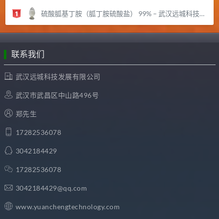
硫酸胍基丁胺（胍丁胺硫酸盐） 99% – 武汉远城科技发展有限公司
联系我们
武汉远城科技发展有限公司
武汉市武昌区中山路496号
郑先生
17282536078
3042184429
17282536078
3042184429@qq.com
www.yuanchengtechnology.com