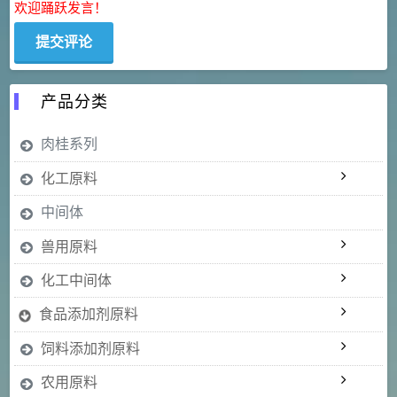
欢迎踊跃发言！
产品分类
肉桂系列
化工原料
中间体
兽用原料
化工中间体
食品添加剂原料
饲料添加剂原料
农用原料