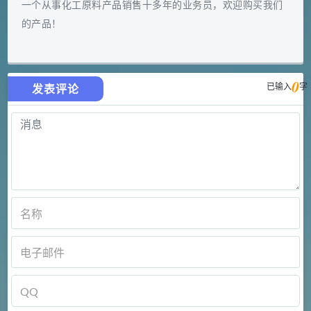
一个从事化工原料产品销售十多年的业务员，欢迎购买我们
的产品！
0
已输入
字
发表评论