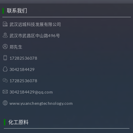
联系我们
武汉远城科技发展有限公司
武汉市武昌区中山路496号
郑先生
17282536078
3042184429
17282536078
3042184429@qq.com
www.yuanchengtechnology.com
化工原料