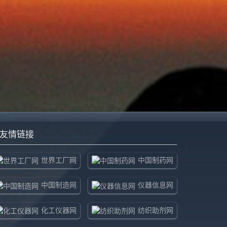
友情链接
世界工厂网
中国制药网
中国制造网
仪器信息网
化工仪器网
纺织助剂网