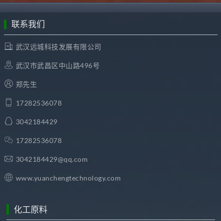
联系我们
武汉远城科技发展有限公司
武汉市武昌区中山路496号
郑先生
17282536078
3042184429
17282536078
3042184429@qq.com
www.yuanchengtechnology.com
化工原料