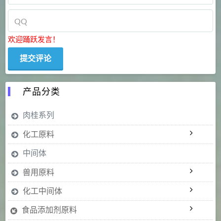
欢迎踊跃发言！
产品分类
肉桂系列
化工原料
中间体
兽用原料
化工中间体
食品添加剂原料