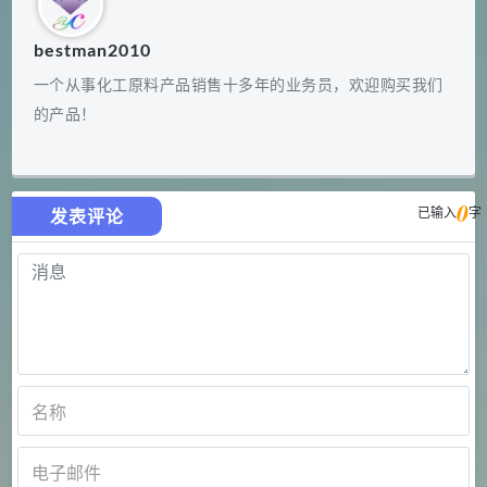
bestman2010
一个从事化工原料产品销售十多年的业务员，欢迎购买我们
的产品！
0
已输入
字
发表评论