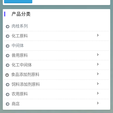
产品分类
肉桂系列
化工原料
中间体
兽用原料
化工中间体
食品添加剂原料
饲料添加剂原料
农用原料
商店