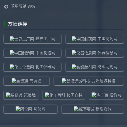
苯甲酸钠 99%
友情链接
世界工厂网
中国制药网
中国制造网
仪器信息网
化工仪器网
纺织助剂网
商贸通
武汉远城科技
贸易通
化工百科
造价网
阿仪网
新珉嘉诚
环球贸易网
960化工网