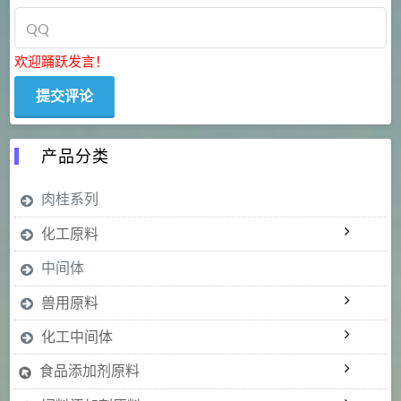
欢迎踊跃发言！
产品分类
肉桂系列
化工原料
中间体
兽用原料
化工中间体
食品添加剂原料