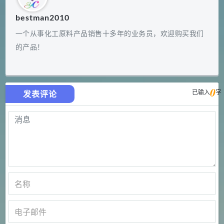
bestman2010
一个从事化工原料产品销售十多年的业务员，欢迎购买我们
的产品！
0
已输入
字
发表评论