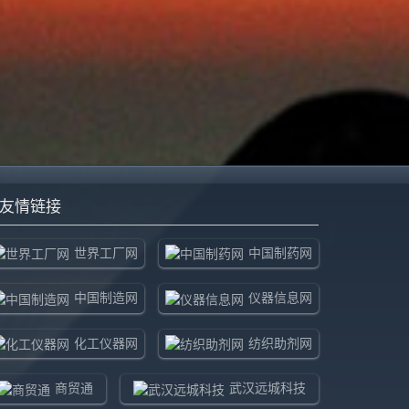
友情链接
世界工厂网
中国制药网
中国制造网
仪器信息网
化工仪器网
纺织助剂网
商贸通
武汉远城科技