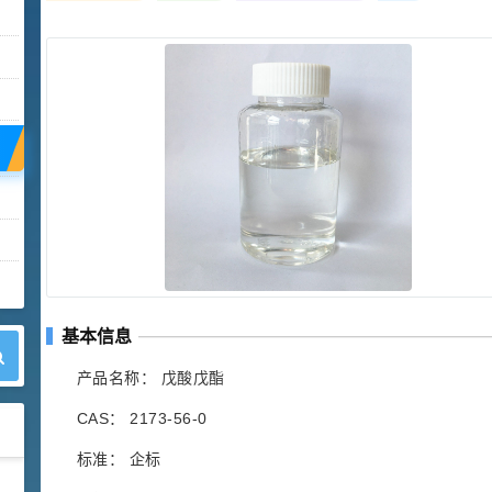
基本信息
产品名称： 戊酸戊酯
CAS： 2173-56-0
标准： 企标
42