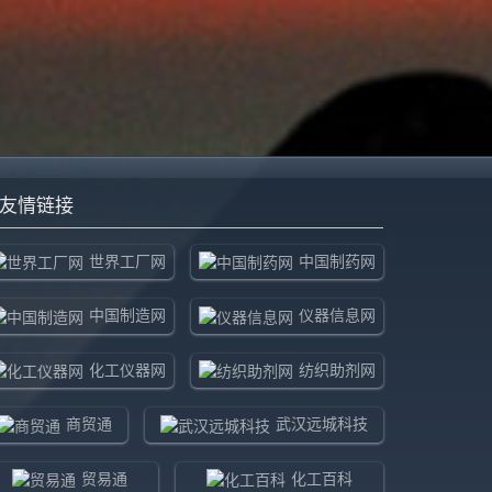
友情链接
世界工厂网
中国制药网
中国制造网
仪器信息网
化工仪器网
纺织助剂网
商贸通
武汉远城科技
贸易通
化工百科