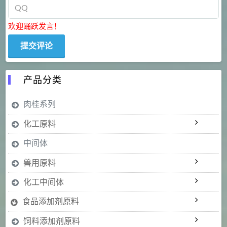
欢迎踊跃发言！
产品分类
肉桂系列
化工原料
中间体
兽用原料
化工中间体
食品添加剂原料
饲料添加剂原料