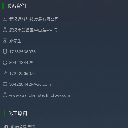
联系我们
武汉远城科技发展有限公司
武汉市武昌区中山路496号
郑先生
17282536078
3042184429
17282536078
3042184429@qq.com
www.yuanchengtechnology.com
化工原料
氯诺昔康 99%