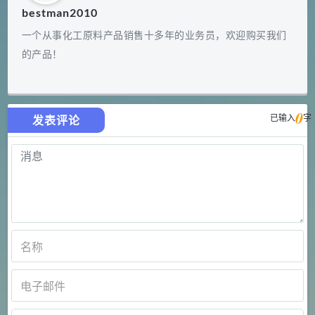
bestman2010
一个从事化工原料产品销售十多年的业务员，欢迎购买我们
的产品！
0
已输入
字
发表评论