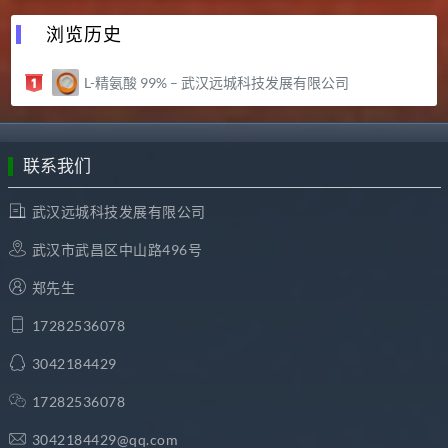
浏览历史
L-精氨酸 99% – 武汉远城科技发展有限公司
联系我们
武汉远城科技发展有限公司
武汉市武昌区中山路496号
郑先生
17282536078
3042184429
17282536078
3042184429@qq.com