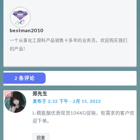
bestman2010
一个从事化工原料产品销售十多年的业务员，欢迎购买我们
的产品！
2 条评论
郑先生
发布于 2:32 下午 - 2月 15, 2022
L-精氨酸优质现货104KG促销，有需求的客户欢
迎下单。
回复