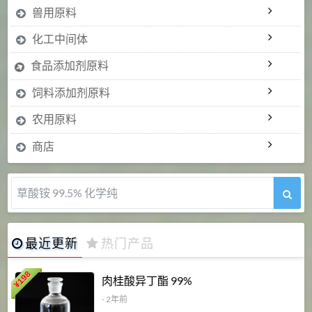
兽用原料
化工中间体
食品添加剂原料
饲料添加剂原料
农用原料
商店
草酸铵 99.5% 化学纯
最近更新
热门产品
198
肉桂酸异丁酯 99%
¥
- 2年前