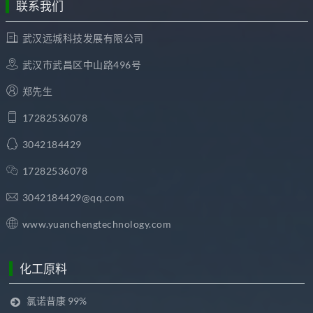
联系我们
武汉远城科技发展有限公司
武汉市武昌区中山路496号
郑先生
17282536078
3042184429
17282536078
3042184429@qq.com
www.yuanchengtechnology.com
化工原料
氯诺昔康 99%