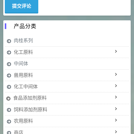
产品分类
肉桂系列
化工原料
中间体
兽用原料
化工中间体
食品添加剂原料
饲料添加剂原料
农用原料
商店