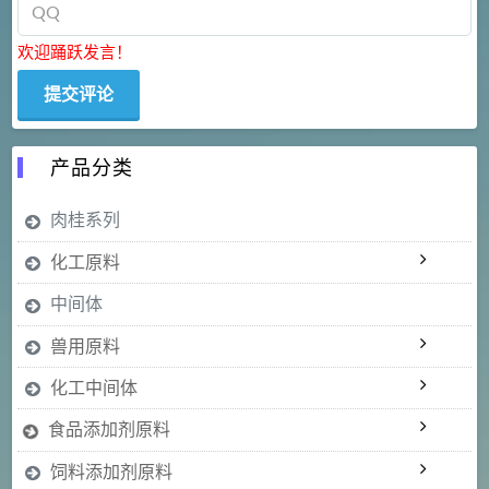
欢迎踊跃发言！
产品分类
肉桂系列
化工原料
中间体
兽用原料
化工中间体
食品添加剂原料
饲料添加剂原料