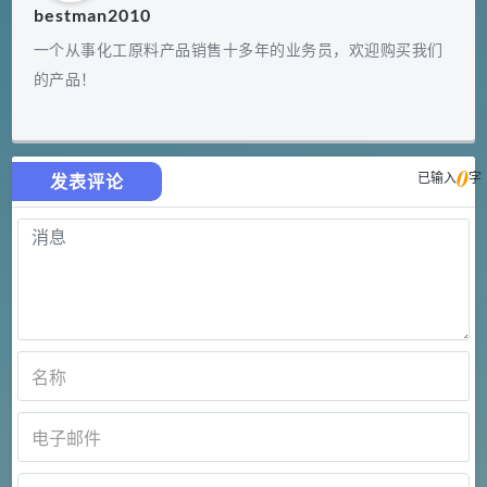
bestman2010
一个从事化工原料产品销售十多年的业务员，欢迎购买我们
的产品！
0
已输入
字
发表评论