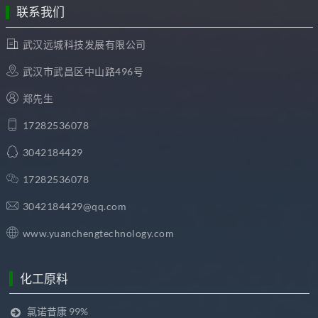
联系我们
武汉远城科技发展有限公司
武汉市武昌区中山路496号
郑先生
17282536078
3042184429
17282536078
3042184429@qq.com
www.yuanchengtechnology.com
化工原料
氯诺昔康 99%