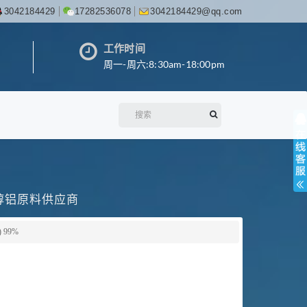
3042184429
17282536078
3042184429@qq.com
工作时间
周一-周六:8:30am-18:00pm
丙醇铝原料供应商
 99%