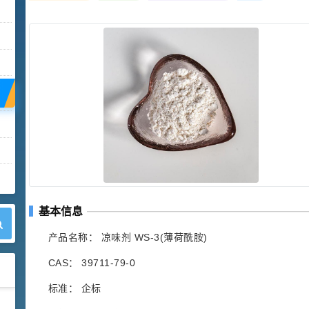
基本信息
产品名称： 凉味剂 WS-3(薄荷酰胺)
CAS： 39711-79-0
标准： 企标
42