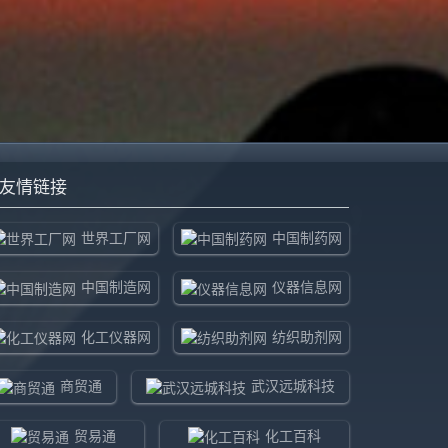
友情链接
世界工厂网
中国制药网
中国制造网
仪器信息网
化工仪器网
纺织助剂网
商贸通
武汉远城科技
贸易通
化工百科