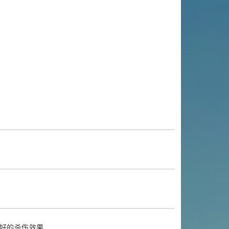
好的杀伤效果