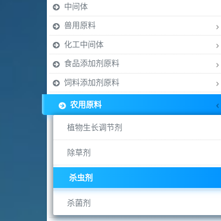
中间体
兽用原料
化工中间体
食品添加剂原料
饲料添加剂原料
农用原料
植物生长调节剂
除草剂
杀虫剂
杀菌剂