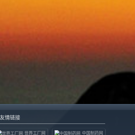
友情链接
世界工厂网
中国制药网