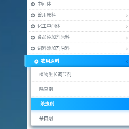
中间体
兽用原料
化工中间体
食品添加剂原料
饲料添加剂原料
农用原料
植物生长调节剂
除草剂
杀虫剂
杀菌剂