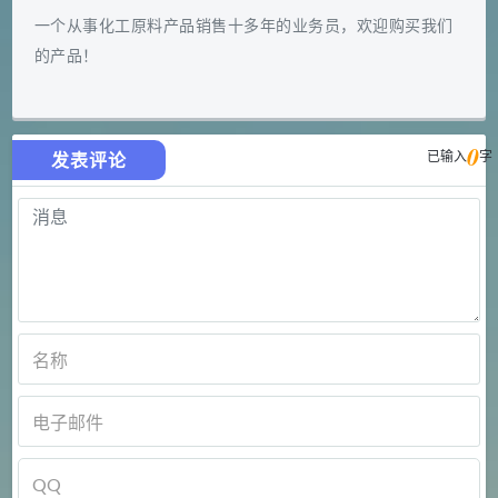
一个从事化工原料产品销售十多年的业务员，欢迎购买我们
的产品！
0
已输入
字
发表评论