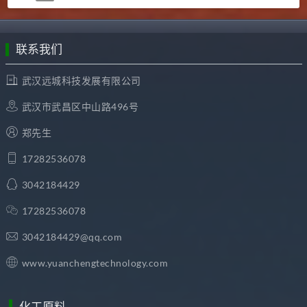
联系我们
武汉远城科技发展有限公司
武汉市武昌区中山路496号
郑先生
17282536078
3042184429
17282536078
3042184429@qq.com
www.yuanchengtechnology.com
化工原料