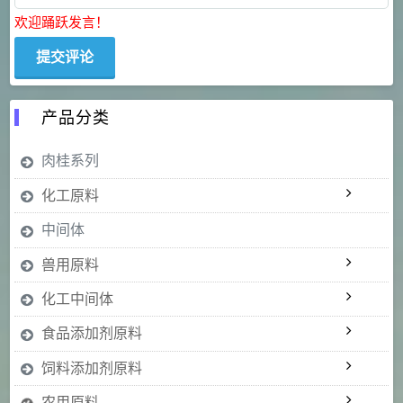
欢迎踊跃发言！
产品分类
肉桂系列
化工原料
中间体
兽用原料
化工中间体
食品添加剂原料
饲料添加剂原料
农用原料