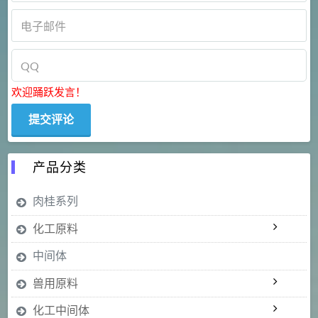
欢迎踊跃发言！
产品分类
肉桂系列
化工原料
中间体
兽用原料
化工中间体