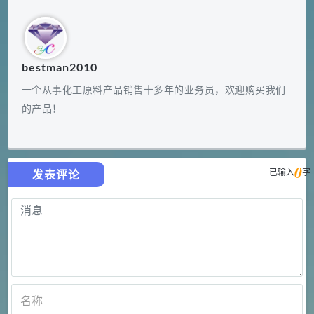
bestman2010
一个从事化工原料产品销售十多年的业务员，欢迎购买我们
的产品！
0
已输入
字
发表评论