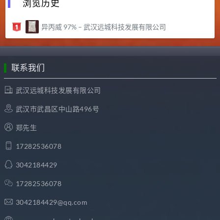
浏览历史
异丙威 97% – 武汉远城科技发展有限公司
联系我们
武汉远城科技发展有限公司
武汉市武昌区中山路496号
郑先生
17282536078
3042184429
17282536078
3042184429@qq.com