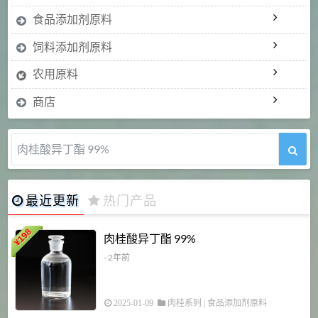
食品添加剂原料
饲料添加剂原料
农用原料
商店
肉桂醛 99%
最近更新
热门产品
198
肉桂酸异丁酯 99%
¥
- 2年前
2025-01-09
肉桂系列
|
食品添加剂原料