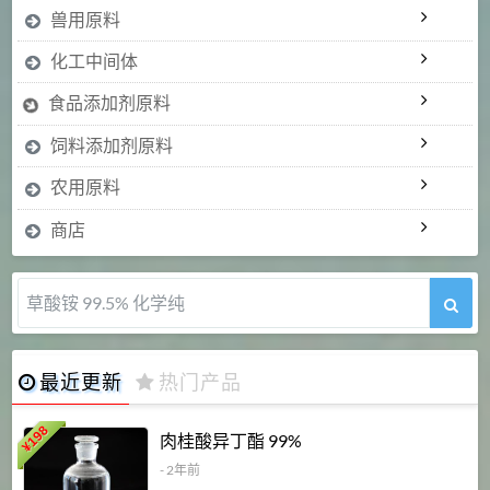
兽用原料
化工中间体
食品添加剂原料
饲料添加剂原料
农用原料
商店
草酸铵 99.5% 化学纯
最近更新
热门产品
198
肉桂酸异丁酯 99%
¥
- 2年前