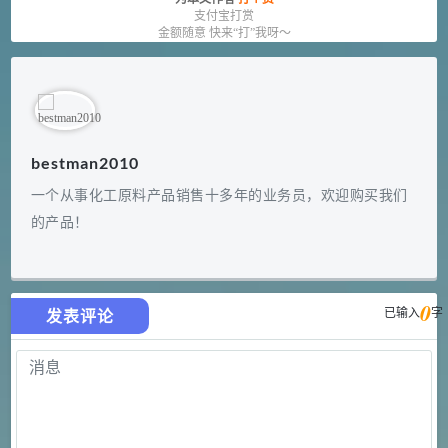
支付宝打赏
金额随意 快来“打”我呀～
bestman2010
一个从事化工原料产品销售十多年的业务员，欢迎购买我们
的产品！
0
已输入
字
发表评论