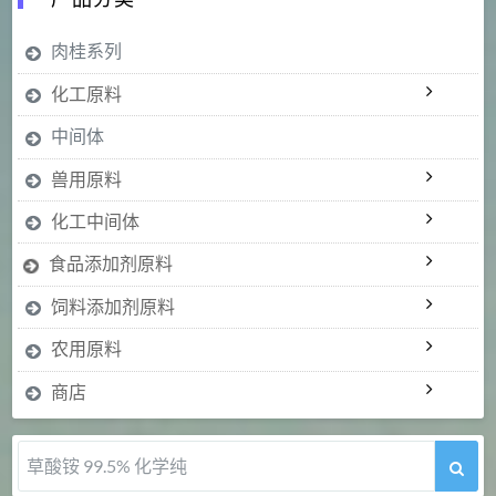
肉桂系列
化工原料
中间体
兽用原料
化工中间体
食品添加剂原料
饲料添加剂原料
农用原料
商店
草酸铵 99.5% 化学纯