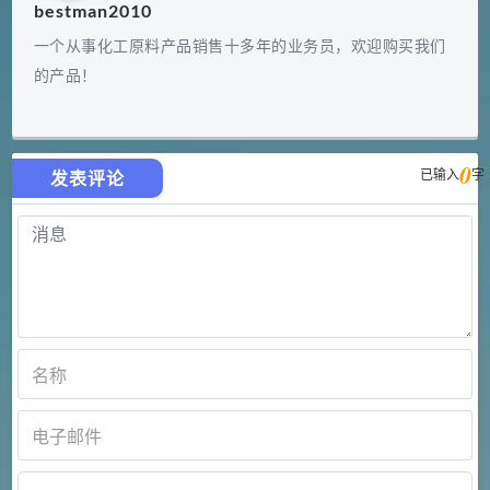
bestman2010
一个从事化工原料产品销售十多年的业务员，欢迎购买我们
的产品！
0
已输入
字
发表评论