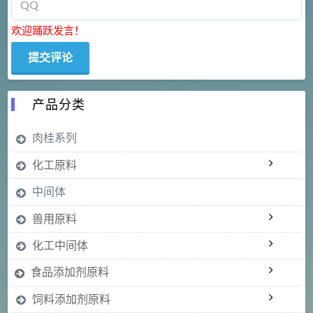
欢迎踊跃发言！
产品分类
肉桂系列
化工原料
中间体
兽用原料
化工中间体
食品添加剂原料
饲料添加剂原料