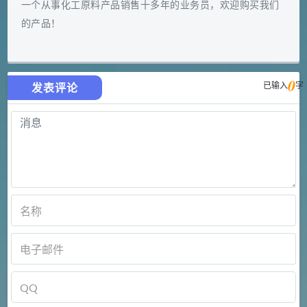
一个从事化工原料产品销售十多年的业务员，欢迎购买我们
的产品！
0
已输入
字
发表评论