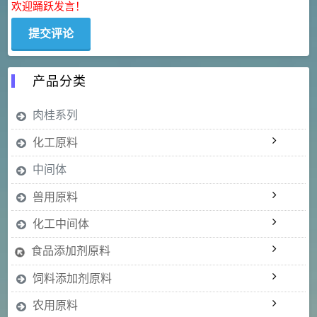
欢迎踊跃发言！
产品分类
肉桂系列
化工原料
中间体
兽用原料
化工中间体
食品添加剂原料
饲料添加剂原料
农用原料