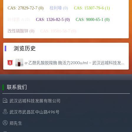
CAS: 27829-72-7 (0)
桂利嗪 (0)
CAS: 15307-79-6 (1)
叶绿素 A (0)
CAS: 1326-82-5 (0)
CAS: 9000-65-1 (0)
改性磷酸锌 (0)
CAS: 19501-58-7 (0)
浏览历史
α-乙酰乳酸脱羧酶 酶活力2000u/ml – 武汉远城科技发展有限公司
联系我们
武汉远城科技发展有限公司
武汉市武昌区中山路496号
郑先生