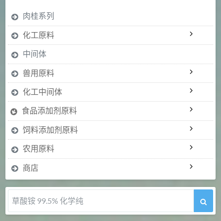
肉桂系列
化工原料
中间体
兽用原料
化工中间体
食品添加剂原料
饲料添加剂原料
农用原料
商店
5-甲氧基吲哚 98%