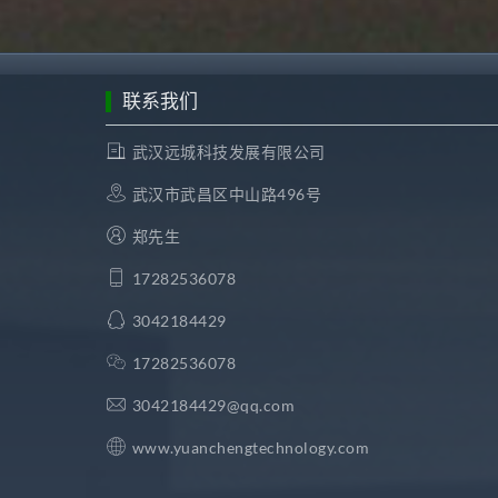
联系我们
武汉远城科技发展有限公司
武汉市武昌区中山路496号
郑先生
17282536078
3042184429
17282536078
3042184429@qq.com
www.yuanchengtechnology.com