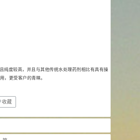
。
且纯度较高，并且与其他传统水处理药剂相比有具有操
用，更受客户的青睐。
收藏