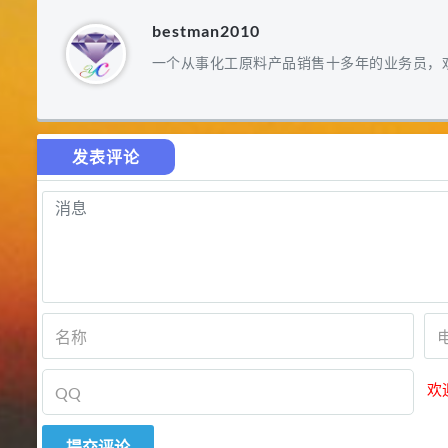
bestman2010
一个从事化工原料产品销售十多年的业务员，
发表评论
欢