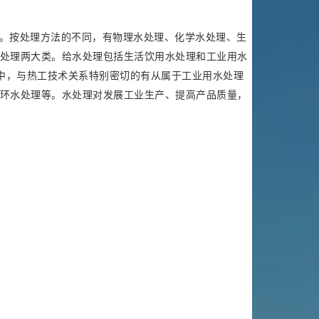
。按处理方法的不同，有物理水处理、化学水处理、生
处理两大类。给水处理包括生活饮用水处理和工业用水
其中，与热工技术关系特别密切的有从属于工业用水处理
环水处理等。水处理对发展工业生产、提高产品质量，