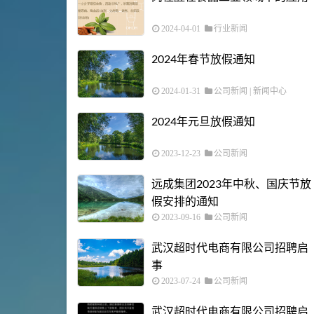
2024-04-01
行业新闻
2024年春节放假通知
2024-01-31
公司新闻
|
新闻中心
2024年元旦放假通知
2023-12-23
公司新闻
远成集团2023年中秋、国庆节放
假安排的通知
2023-09-16
公司新闻
武汉超时代电商有限公司招聘启
事
2023-07-24
公司新闻
武汉超时代电商有限公司招聘启