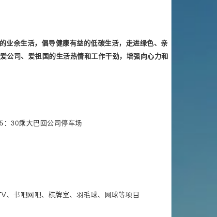
的业余生活，倡导健康有益的低碳生活，走进绿色、亲
爱公司、爱祖国的生活热情和工作干劲，增强向心力和
15：30乘大巴回公司停车场
TV、书吧网吧、棋牌室、羽毛球、网球等项目