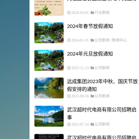
2024-04-01
行业新闻
2024年春节放假通知
2024-01-31
公司新闻
|
新闻中心
2024年元旦放假通知
2023-12-23
公司新闻
远成集团2023年中秋、国庆节放
假安排的通知
2023-09-16
公司新闻
武汉超时代电商有限公司招聘启
事
2023-07-24
公司新闻
武汉超时代电商有限公司招聘启