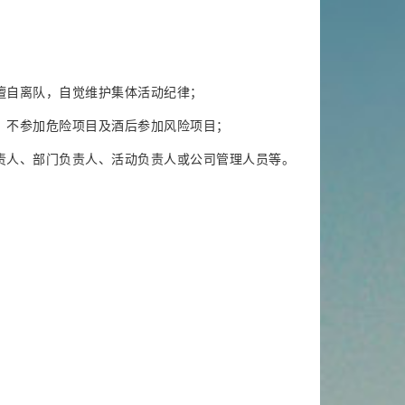
擅自离队，自觉维护集体活动纪律；
，不参加危险项目及酒后参加风险项目；
责人、部门负责人、活动负责人或公司管理人员等。