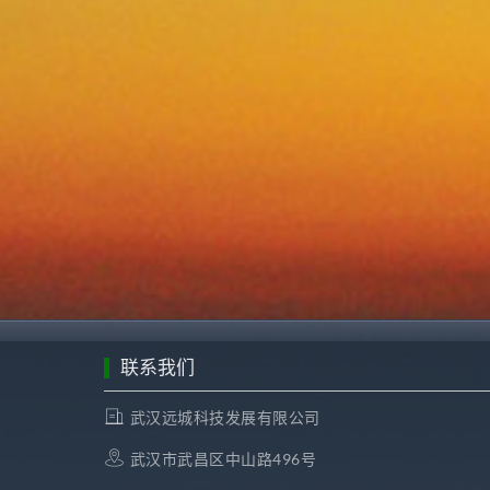
联系我们
武汉远城科技发展有限公司
武汉市武昌区中山路496号