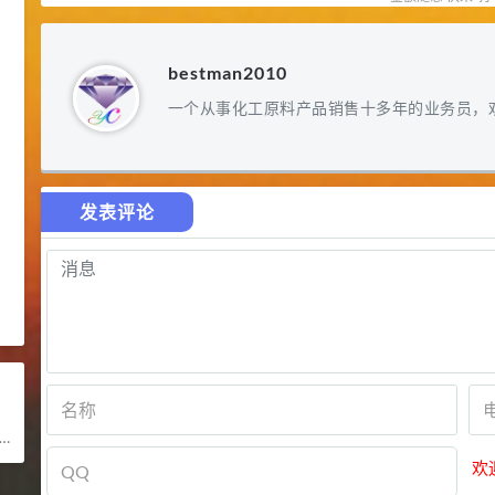
bestman2010
一个从事化工原料产品销售十多年的业务员，
发表评论
欢