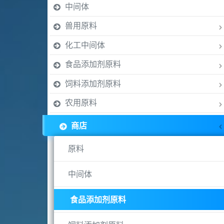
中间体
兽用原料
化工中间体
食品添加剂原料
饲料添加剂原料
农用原料
商店
原料
中间体
食品添加剂原料