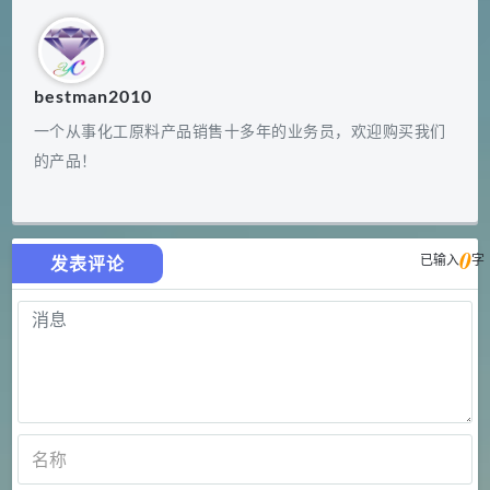
bestman2010
一个从事化工原料产品销售十多年的业务员，欢迎购买我们
的产品！
0
已输入
字
发表评论