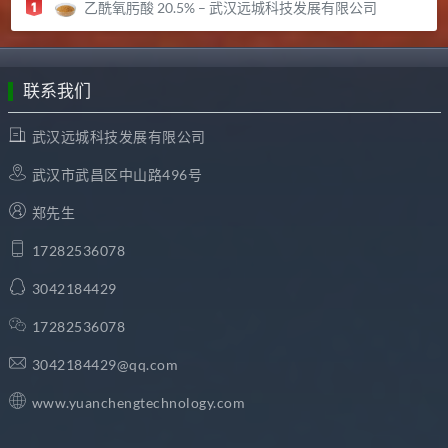
乙酰氧肟酸 20.5% – 武汉远城科技发展有限公司
联系我们
武汉远城科技发展有限公司
武汉市武昌区中山路496号
郑先生
17282536078
3042184429
17282536078
3042184429@qq.com
www.yuanchengtechnology.com