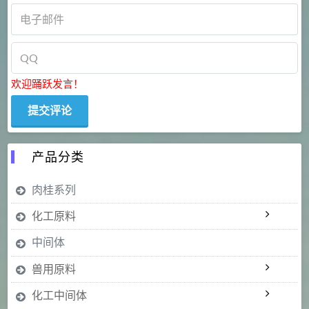
欢迎踊跃发言！
产品分类
肉桂系列
化工原料
中间体
兽用原料
化工中间体