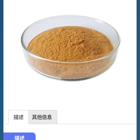
描述
其他信息
描述