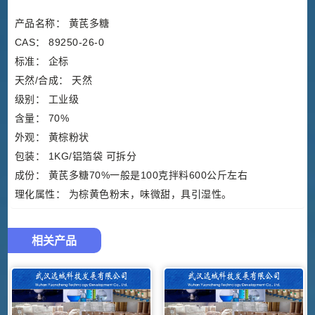
产品名称： 黄芪多糖
CAS： 89250-26-0
标准： 企标
天然/合成： 天然
级别： 工业级
含量： 70%
外观： 黄棕粉状
包装： 1KG/铝箔袋 可拆分
成份： 黄芪多糖70%一般是100克拌料600公斤左右
理化属性： 为棕黄色粉末，味微甜，具引湿性。
相关产品