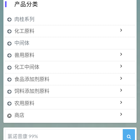
产品分类
肉桂系列
化工原料
中间体
兽用原料
化工中间体
食品添加剂原料
饲料添加剂原料
农用原料
商店
氯诺昔康 99%