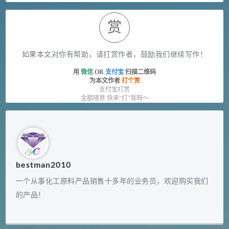
赏
如果本文对你有帮助，请打赏作者，鼓励我们继续写作！
用
微信
OR
支付宝
扫描二维码
为本文作者
打个赏
支付宝打赏
金额随意 快来“打”我呀～
bestman2010
一个从事化工原料产品销售十多年的业务员，欢迎购买我们
的产品！