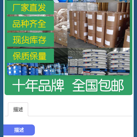
描述
描述