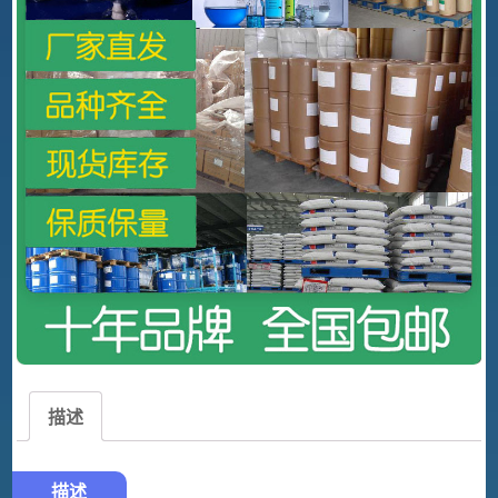
描述
描述