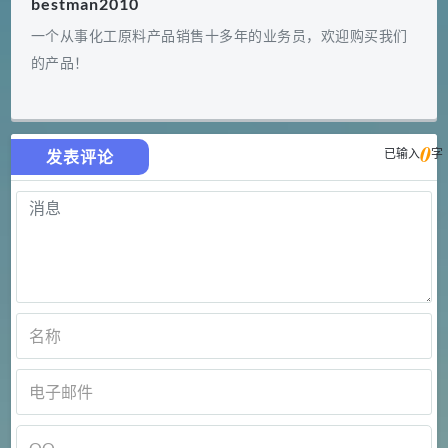
bestman2010
一个从事化工原料产品销售十多年的业务员，欢迎购买我们
的产品！
0
已输入
字
发表评论