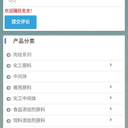
欢迎踊跃发言！
产品分类
肉桂系列
化工原料
中间体
兽用原料
化工中间体
食品添加剂原料
饲料添加剂原料