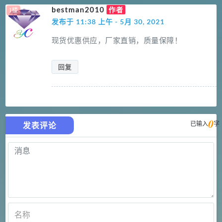
bestman2010
作者
发布于 11:38 上午 - 5月 30, 2021
现货优惠供应，厂家直销，质量保障！
回复
0
已输入
字
发表评论