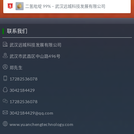
二氢吡啶 99% – 武汉远城科技发展有限公司
联系我们
武汉远城科技发展有限公司
武汉市武昌区中山路496号
郑先生
17282536078
3042184429
17282536078
3042184429@qq.com
www.yuanchengtechnology.com