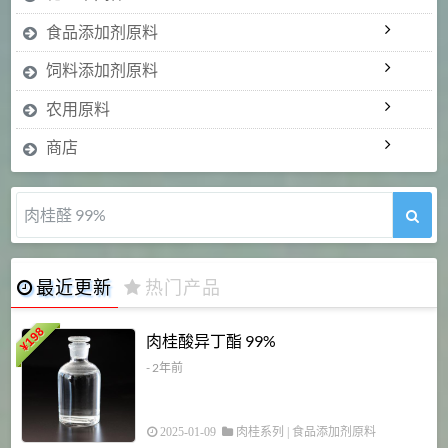
食品添加剂原料
饲料添加剂原料
农用原料
商店
肉桂醛 99%
最近更新
热门产品
198
肉桂酸异丁酯 99%
¥
- 2年前
2025-01-09
肉桂系列
|
食品添加剂原料