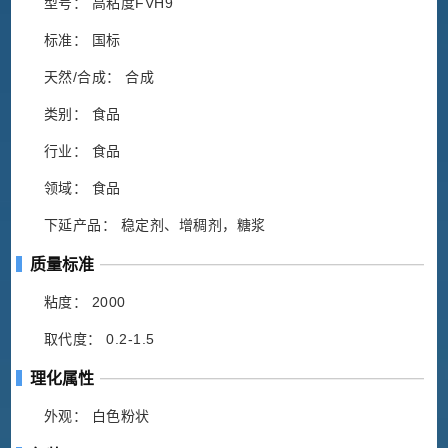
型号： 高粘度FVH9
标准： 国标
天然/合成： 合成
类别： 食品
行业： 食品
领域： 食品
下延产品： 稳定剂、增稠剂，糖浆
质量标准
粘度： 2000
取代度： 0.2-1.5
理化属性
外观： 白色粉状