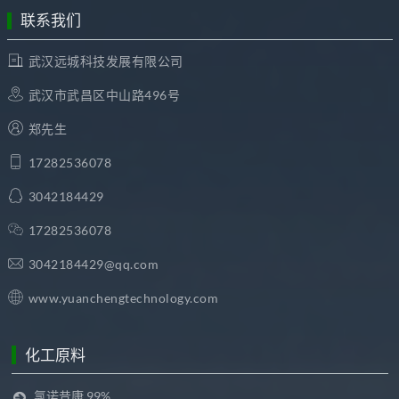
联系我们
武汉远城科技发展有限公司
武汉市武昌区中山路496号
郑先生
17282536078
3042184429
17282536078
3042184429@qq.com
www.yuanchengtechnology.com
化工原料
氯诺昔康 99%