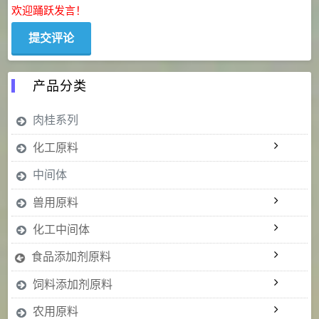
欢迎踊跃发言！
产品分类
肉桂系列
化工原料
中间体
兽用原料
化工中间体
食品添加剂原料
饲料添加剂原料
农用原料