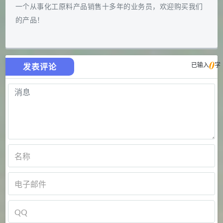
一个从事化工原料产品销售十多年的业务员，欢迎购买我们
的产品！
0
已输入
字
发表评论