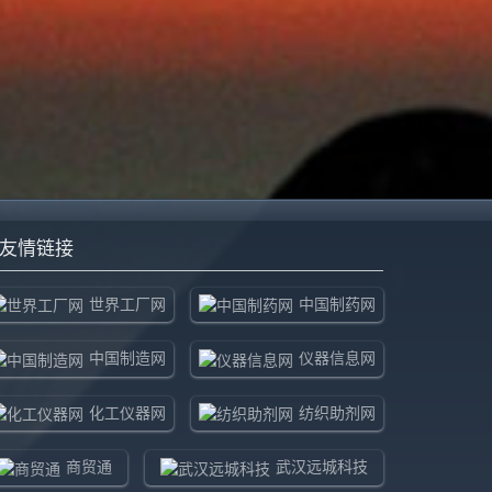
友情链接
世界工厂网
中国制药网
中国制造网
仪器信息网
化工仪器网
纺织助剂网
商贸通
武汉远城科技