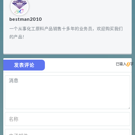
bestman2010
一个从事化工原料产品销售十多年的业务员，欢迎购买我们
的产品！
0
已输入
字
发表评论