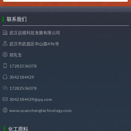
联系我们
武汉远城科技发展有限公司
武汉市武昌区中山路496号
郑先生
17282536078
3042184429
17282536078
3042184429@qq.com
www.yuanchengtechnology.com
化工原料