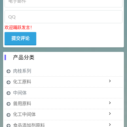
欢迎踊跃发言！
产品分类
肉桂系列
化工原料
中间体
兽用原料
化工中间体
食品添加剂原料