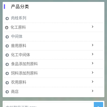
产品分类
肉桂系列
化工原料
中间体
兽用原料
化工中间体
食品添加剂原料
饲料添加剂原料
农用原料
商店