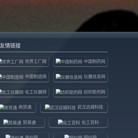
友情链接
世界工厂网
中国制药网
中国制造网
仪器信息网
化工仪器网
纺织助剂网
商贸通
武汉远城科技
贸易通
化工百科
造价网
阿仪网