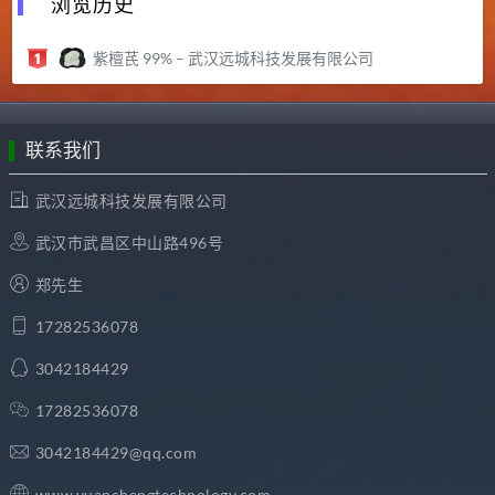
浏览历史
紫檀芪 99% – 武汉远城科技发展有限公司
联系我们
武汉远城科技发展有限公司
武汉市武昌区中山路496号
郑先生
17282536078
3042184429
17282536078
3042184429@qq.com
www.yuanchengtechnology.com