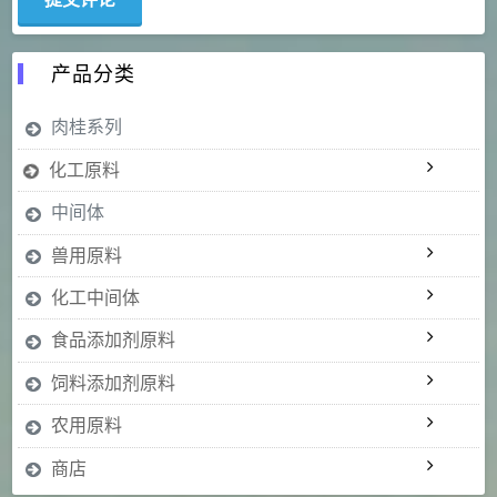
产品分类
肉桂系列
化工原料
中间体
兽用原料
化工中间体
食品添加剂原料
饲料添加剂原料
农用原料
商店