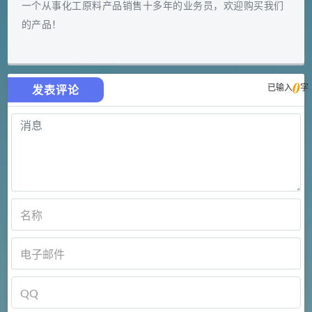
一个从事化工原料产品销售十多年的业务员，欢迎购买我们
的产品！
0
已输入
字
发表评论