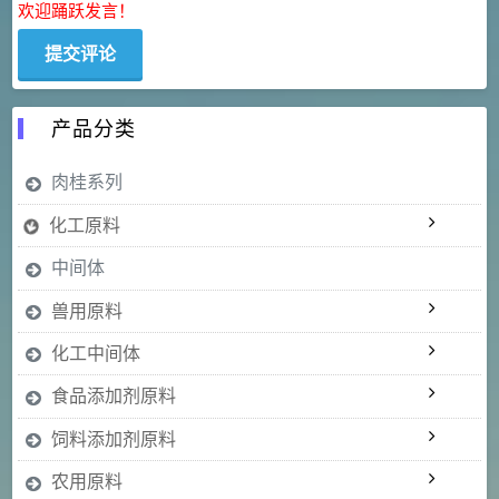
欢迎踊跃发言！
产品分类
肉桂系列
化工原料
中间体
兽用原料
化工中间体
食品添加剂原料
饲料添加剂原料
农用原料