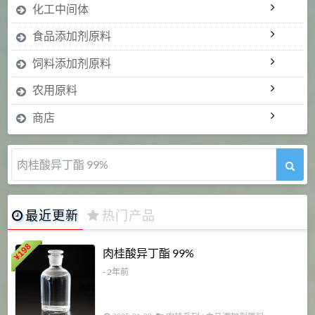
化工中间体
食品添加剂原料
饲料添加剂原料
农用原料
商店
肉桂醛 99%
最近更新
热门产品
198
肉桂酸异丁酯 99%
¥
- 2年前