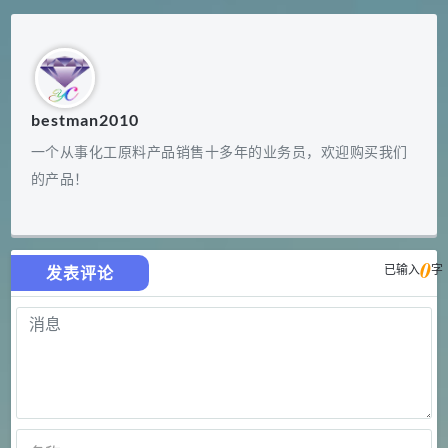
bestman2010
一个从事化工原料产品销售十多年的业务员，欢迎购买我们
的产品！
0
已输入
字
发表评论