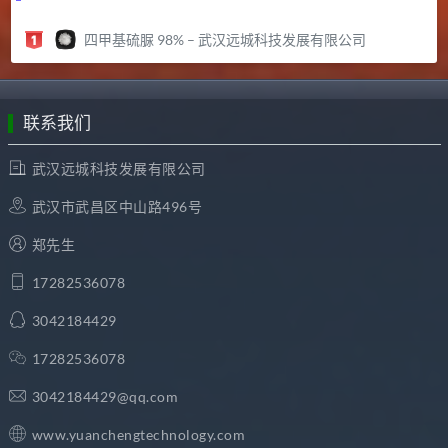
四甲基硫脲 98% – 武汉远城科技发展有限公司
联系我们
武汉远城科技发展有限公司
武汉市武昌区中山路496号
郑先生
17282536078
3042184429
17282536078
3042184429@qq.com
www.yuanchengtechnology.com