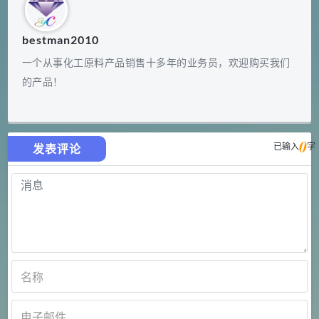
bestman2010
一个从事化工原料产品销售十多年的业务员，欢迎购买我们
的产品！
0
已输入
字
发表评论