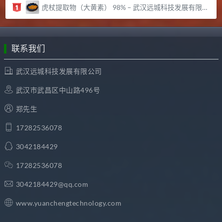
虎杖提取物（大黄素） 98% – 武汉远城科技发展有限公司
联系我们
武汉远城科技发展有限公司
武汉市武昌区中山路496号
郑先生
17282536078
3042184429
17282536078
3042184429@qq.com
www.yuanchengtechnology.com