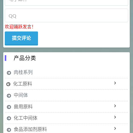
欢迎踊跃发言！
产品分类
肉桂系列
化工原料
中间体
兽用原料
化工中间体
食品添加剂原料