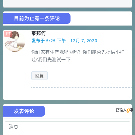
目前为止有一条评论
聚邦何
发布于 5:25 下午 - 12月 7, 2023
你们家有生产咪唑啉吗？你们能否先提供小样
哇?我们先测试一下
回复
0
已输入
字
发表评论