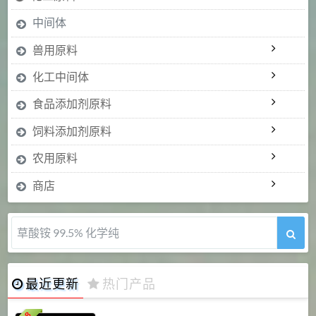
中间体
兽用原料
化工中间体
食品添加剂原料
饲料添加剂原料
农用原料
商店
5-甲氧基吲哚 98%
最近更新
热门产品