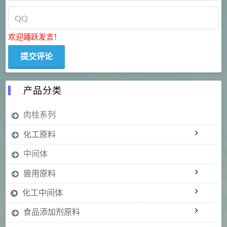
欢迎踊跃发言！
产品分类
肉桂系列
化工原料
中间体
兽用原料
化工中间体
食品添加剂原料