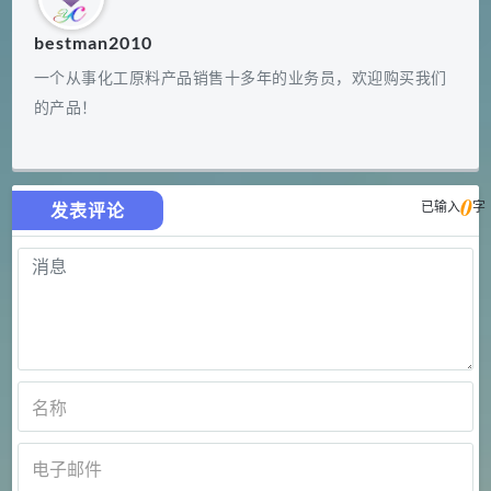
bestman2010
一个从事化工原料产品销售十多年的业务员，欢迎购买我们
的产品！
0
已输入
字
发表评论