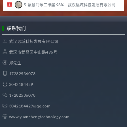
5-氨基间苯二甲酸 98% – 武汉远城科技发展有限公司
联系我们
武汉远城科技发展有限公司
武汉市武昌区中山路496号
郑先生
17282536078
3042184429
17282536078
3042184429@qq.com
www.yuanchengtechnology.com