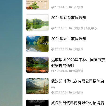
2024-04-01
行业新闻
2024年春节放假通知
2024-01-31
公司新闻
|
新闻中心
2024年元旦放假通知
2023-12-23
公司新闻
远成集团2023年中秋、国庆节放
假安排的通知
2023-09-16
公司新闻
武汉超时代电商有限公司招聘启
事
2023-07-24
公司新闻
武汉超时代电商有限公司招聘启