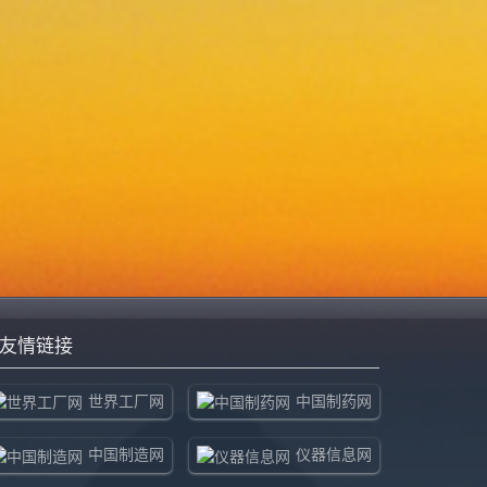
友情链接
世界工厂网
中国制药网
中国制造网
仪器信息网