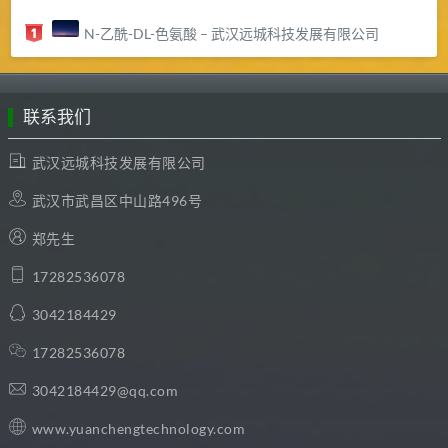
N-乙酰-DL-色氨酸 – 武汉远城科技发展有限公司
联系我们
武汉远城科技发展有限公司
武汉市武昌区中山路496号
郑先生
17282536078
3042184429
17282536078
3042184429@qq.com
www.yuanchengtechnology.com