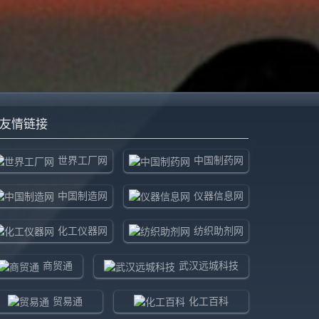
友情链接
世界工厂网
中国制药网
中国制造网
仪器信息网
化工仪器网
纺织助剂网
商贸通
武汉远城科技
贸易通
化工百科