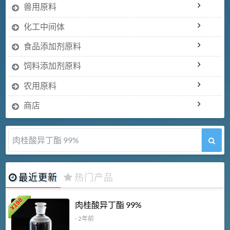
兽用原料
化工中间体
食品添加剂原料
饲料添加剂原料
农用原料
商店
肉桂酸异丁酯 99%
最近更新
热门产品
198
肉桂酸异丁酯 99%
¥
- 2年前