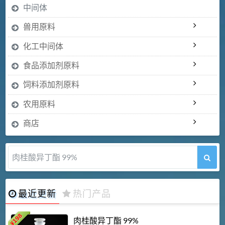
中间体
兽用原料
化工中间体
食品添加剂原料
饲料添加剂原料
农用原料
商店
肉桂酸异丁酯 99%
最近更新
热门产品
198
肉桂酸异丁酯 99%
¥