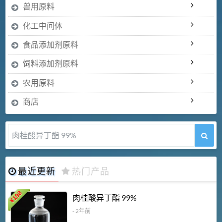
兽用原料
化工中间体
食品添加剂原料
饲料添加剂原料
农用原料
商店
肉桂酸异丁酯 99%
最近更新
热门产品
198
肉桂酸异丁酯 99%
¥
- 2年前