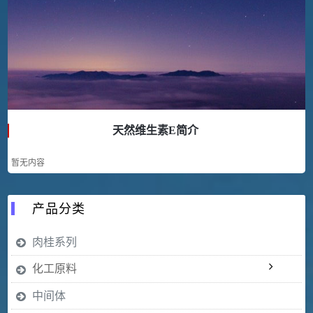
天然维生素E简介
暂无内容
产品分类
肉桂系列
化工原料
中间体