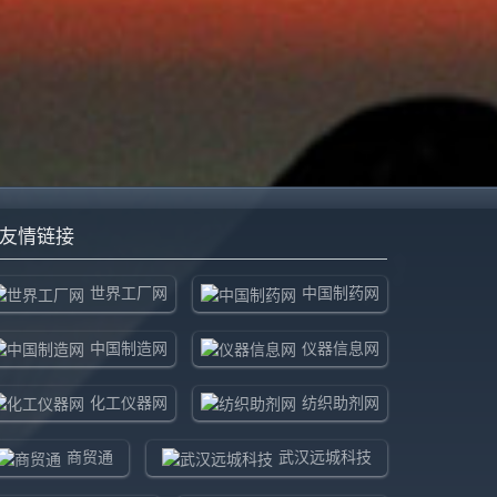
友情链接
世界工厂网
中国制药网
中国制造网
仪器信息网
化工仪器网
纺织助剂网
商贸通
武汉远城科技