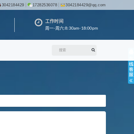
3042184429
17282536078
3042184429@qq.com
工作时间
周一-周六:8:30am-18:00pm