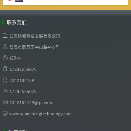
联系我们
武汉远城科技发展有限公司
武汉市武昌区中山路496号
郑先生
17282536078
3042184429
17282536078
3042184429@qq.com
www.yuanchengtechnology.com